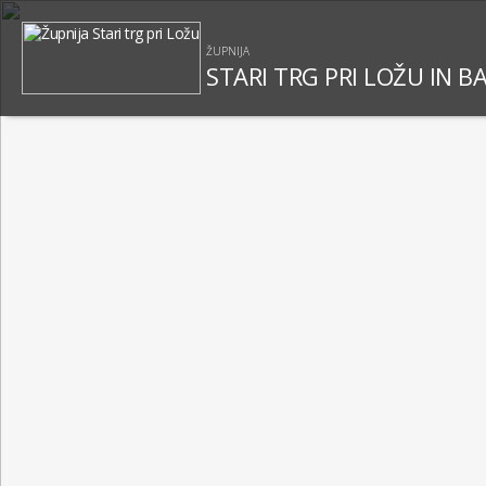
ŽUPNIJA
STARI TRG PRI LOŽU IN B